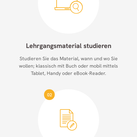
Lehrgangsmaterial studieren
Studieren Sie das Material, wann und wo Sie
wollen; klassisch mit Buch oder mobil mittels
Tablet, Handy oder eBook-Reader.
02