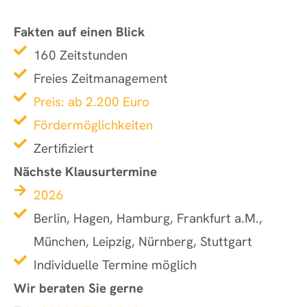
Fakten auf einen Blick
160 Zeitstunden
Freies Zeitmanagement
Preis: ab 2.200 Euro
Fördermöglichkeiten
Zertifiziert
Nächste Klausurtermine
2026
Berlin, Hagen, Hamburg, Frankfurt a.M.,
München, Leipzig, Nürnberg, Stuttgart
Individuelle Termine möglich
Wir beraten Sie gerne