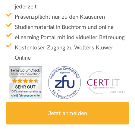
jederzeit
Präsenzpflicht nur zu den Klausuren
Studienmaterial in Buchform und online
eLearning Portal mit individueller Betreuung
Kostenloser Zugang zu Wolters Kluwer
Online
Jetzt anmelden