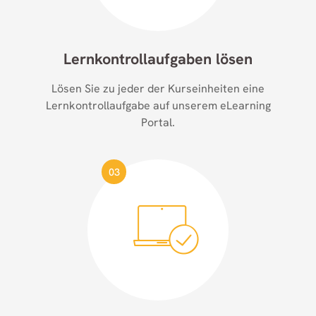
Lernkontroll­aufgaben lösen
Lösen Sie zu jeder der Kurseinheiten eine
Lernkontrollaufgabe auf unserem eLearning
Portal.
03