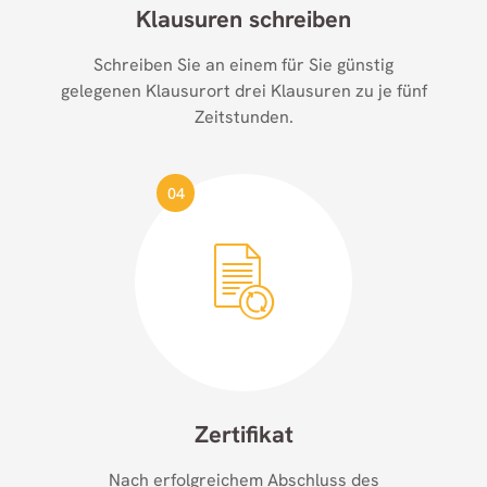
Klausuren schreiben
Schreiben Sie an einem für Sie günstig
gelegenen Klausurort drei Klausuren zu je fünf
Zeitstunden.
04
Zertifikat
Nach erfolgreichem Abschluss des