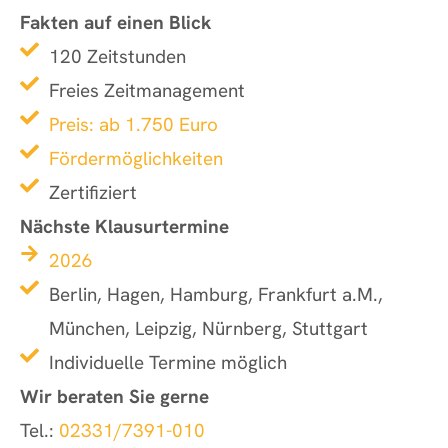
Fakten auf einen Blick
120 Zeitstunden
Freies Zeitmanagement
Preis: ab 1.750 Euro
Fördermöglichkeiten
Zertifiziert
Nächste Klausurtermine
2026
Berlin, Hagen, Hamburg, Frankfurt a.M.,
München, Leipzig, Nürnberg, Stuttgart
Individuelle Termine möglich
Wir beraten Sie gerne
Tel.:
02331/7391-010