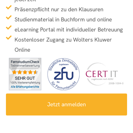
Präsenzpflicht nur zu den Klausuren
Studienmaterial in Buchform und online
eLearning Portal mit individueller Betreuung
Kostenloser Zugang zu Wolters Kluwer
Online
Jetzt anmelden