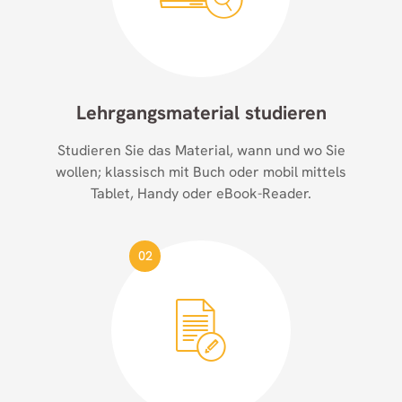
Lehrgangsmaterial studieren
Studieren Sie das Material, wann und wo Sie
wollen; klassisch mit Buch oder mobil mittels
Tablet, Handy oder eBook-Reader.
02