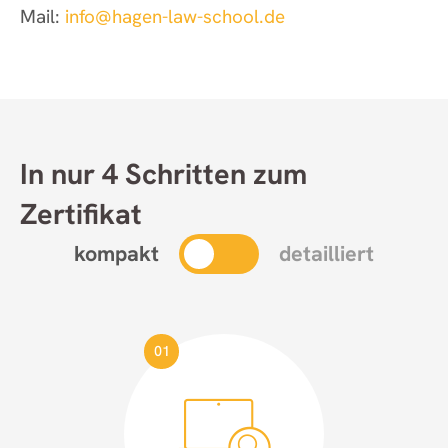
Mail:
info@hagen-law-school.de
In nur 4 Schritten zum
Zertifikat
kompakt
detailliert
01