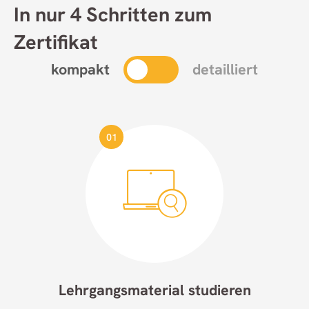
In nur 4 Schritten zum
Zertifikat
kompakt
detailliert
01
Lehrgangsmaterial studieren