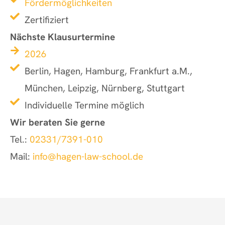
Fördermöglichkeiten
Zertifiziert
Nächste Klausurtermine
2026
Berlin, Hagen, Hamburg, Frankfurt a.M.,
München, Leipzig, Nürnberg, Stuttgart
Individuelle Termine möglich
Wir beraten Sie gerne
Tel.:
02331/7391-010
Mail:
info@hagen-law-school.de