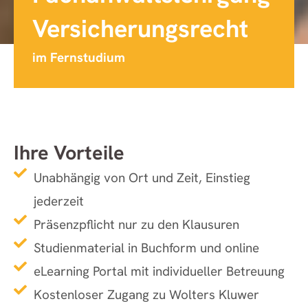
Versicherungsrecht
im Fernstudium
Ihre Vorteile
Unabhängig von Ort und Zeit, Einstieg
jederzeit
Präsenzpflicht nur zu den Klausuren
Studienmaterial in Buchform und online
eLearning Portal mit individueller Betreuung
Kostenloser Zugang zu Wolters Kluwer