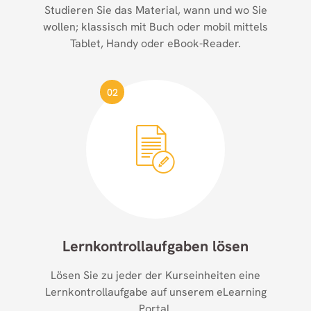
Studieren Sie das Material, wann und wo Sie
wollen; klassisch mit Buch oder mobil mittels
Tablet, Handy oder eBook-Reader.
02
Lernkontroll­aufgaben lösen
Lösen Sie zu jeder der Kurseinheiten eine
Lernkontrollaufgabe auf unserem eLearning
Portal.