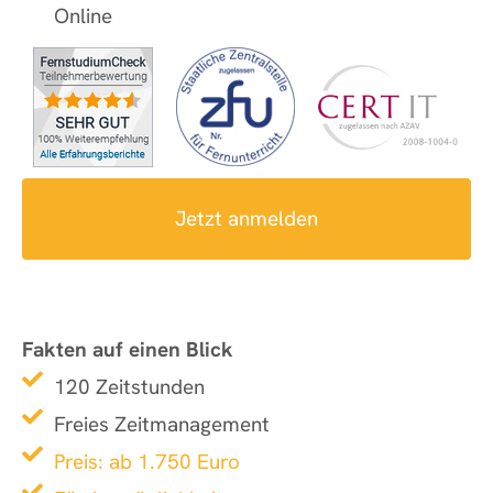
Online
Jetzt anmelden
Fakten auf einen Blick
120 Zeitstunden
Freies Zeitmanagement
Preis: ab 1.750 Euro