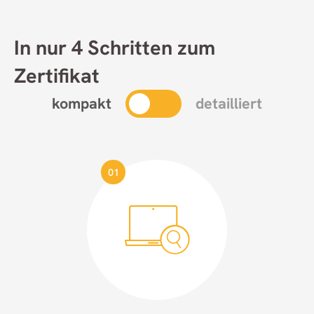
In nur 4 Schritten zum
Zertifikat
kompakt
detailliert
01