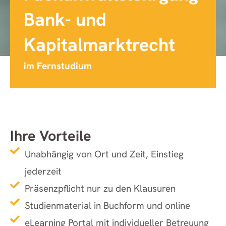
Bank- und
Kapitalmarktrecht
im Fernstudium
Ihre Vorteile
Unabhängig von Ort und Zeit, Einstieg
jederzeit
Präsenzpflicht nur zu den Klausuren
Studienmaterial in Buchform und online
eLearning Portal mit individueller Betreuung