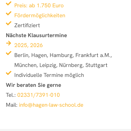
Preis: ab 1.750 Euro
Fördermöglichkeiten
Zertifiziert
Nächste Klausurtermine
2025, 2026
Berlin, Hagen, Hamburg, Frankfurt a.M.,
München, Leipzig, Nürnberg, Stuttgart
Individuelle Termine möglich
Wir beraten Sie gerne
Tel.:
02331/7391-010
Mail:
info@hagen-law-school.de