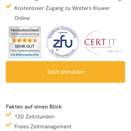
Kostenloser Zugang zu Wolters Kluwer
Online
Jetzt anmelden
Fakten auf einen Blick
120 Zeitstunden
Freies Zeitmanagement