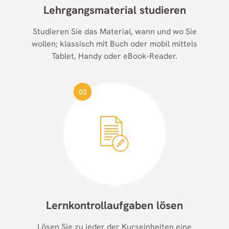
Lehrgangsmaterial studieren
Studieren Sie das Material, wann und wo Sie
wollen; klassisch mit Buch oder mobil mittels
Tablet, Handy oder eBook-Reader.
02
Lernkontroll­aufgaben lösen
Lösen Sie zu jeder der Kurseinheiten eine