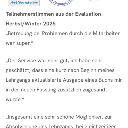
Teilnehmerstimmen aus der Evaluation
Herbst/Winter 2025
„Betreuung bei Problemen durch die Mitarbeiter
war super.“
„Der Service war sehr gut, ich habe sehr
geschätzt, dass eine kurz nach Beginn meines
Lehrgangs aktualisierte Ausgabe eines Buchs mir
in der neuen Fassung zusätzlich zugesandt
wurde.“
„Insgesamt eine sehr schöne Möglichkeit zur
Absolvierung des Lehrgangs, bei gleichzeitiger