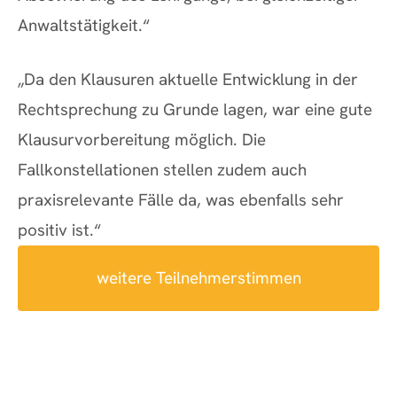
Anwaltstätigkeit.“
„Da den Klausuren aktuelle Entwicklung in der
Rechtsprechung zu Grunde lagen, war eine gute
Klausurvorbereitung möglich. Die
Fallkonstellationen stellen zudem auch
praxisrelevante
Fälle da, was ebenfalls sehr
positiv ist.“
weitere Teilnehmerstimmen