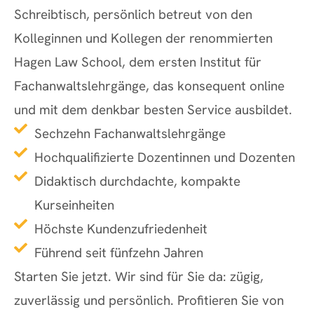
Schreibtisch, persönlich betreut von den
Kolleginnen und Kollegen der renommierten
Hagen Law School, dem ersten Institut für
Fachanwaltslehrgänge, das konsequent online
und mit dem denkbar besten Service ausbildet.
Sechzehn Fachanwaltslehrgänge
Hochqualifizierte Dozentinnen und Dozenten
Didaktisch durchdachte, kompakte
Kurseinheiten
Höchste Kundenzufriedenheit
Führend seit fünfzehn Jahren
Starten Sie jetzt. Wir sind für Sie da: zügig,
zuverlässig und persönlich. Profitieren Sie von