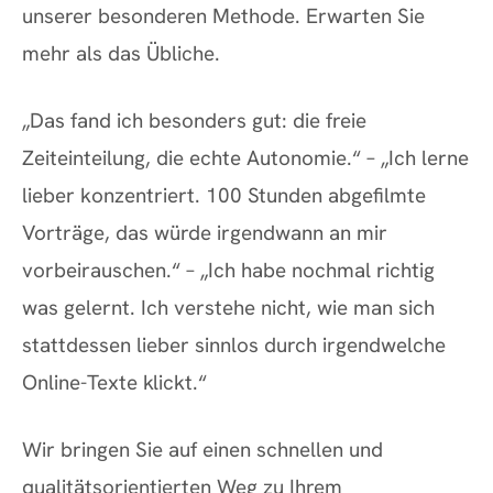
unserer besonderen Methode. Erwarten Sie
mehr als das Übliche.
„Das fand ich besonders gut: die freie
Zeiteinteilung, die echte Autonomie.“ – „Ich lerne
lieber konzentriert. 100 Stunden abgefilmte
Vorträge, das würde irgendwann an mir
vorbeirauschen.“ – „Ich habe nochmal richtig
was gelernt. Ich verstehe nicht, wie man sich
stattdessen lieber sinnlos durch irgendwelche
Online-Texte klickt.“
Wir bringen Sie auf einen schnellen und
qualitätsorientierten Weg zu Ihrem