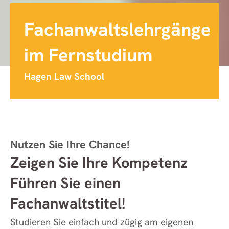
Fachanwaltslehrgänge
im Fernstudium
Hagen Law School
Nutzen Sie Ihre Chance!
Zeigen Sie Ihre Kompetenz
Führen Sie einen
Fachanwaltstitel!
Studieren Sie einfach und zügig am eigenen