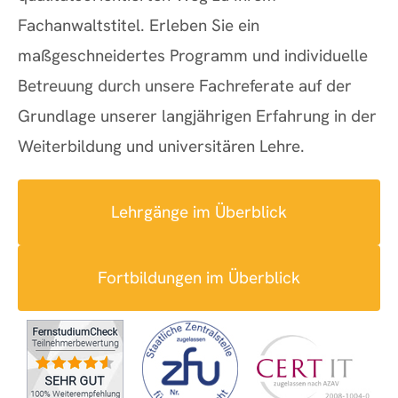
Fachanwaltstitel. Erleben Sie ein
maßgeschneidertes Programm und individuelle
Betreuung durch unsere Fachreferate auf der
Grundlage unserer langjährigen Erfahrung in der
Weiterbildung und universitären Lehre.
Lehrgänge im Überblick
Fortbildungen im Überblick