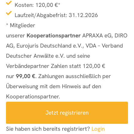
Kosten: 120,00 €*
Laufzeit/Abgabefrist: 31.12.2026
* Mitglieder
unserer
Kooperationspartner
APRAXA eG, DIRO
AG, Eurojuris Deutschland e.V., VDA – Verband
Deutscher Anwälte e.V. und seine
Verbändepartner Zahlen statt 120,00 €
nur
99,00 €
. Zahlungen ausschließlich per
Überweisung mit dem Hinweis auf den
Kooperationspartner.
Jetzt registrieren
Sie haben sich bereits registriert?
Login