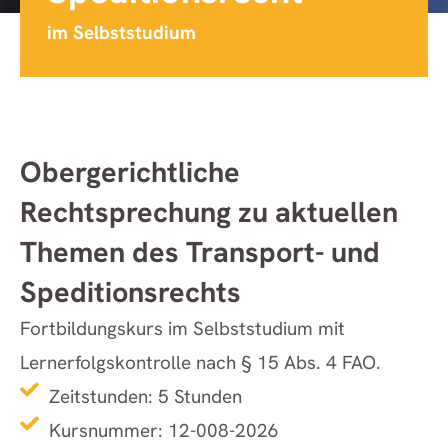
im Selbststudium
Obergerichtliche
Rechtsprechung zu aktuellen
Themen des Transport- und
Speditionsrechts
Fortbildungskurs im Selbststudium mit
Lernerfolgskontrolle nach § 15 Abs. 4 FAO.
Zeitstunden: 5 Stunden
Kursnummer: 12-008-2026