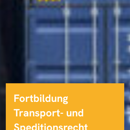
Fortbildung
Transport- und
Speditionsrecht