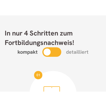
In nur 4 Schritten zum
Fortbildungsnachweis!
kompakt
detailliert
01