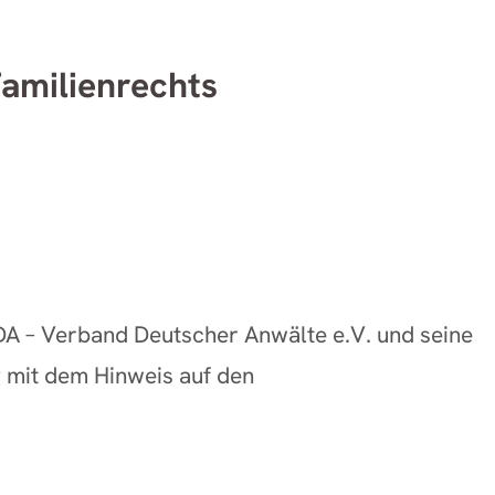
amilienrechts
A – Verband Deutscher Anwälte e.V. und seine
 mit dem Hinweis auf den