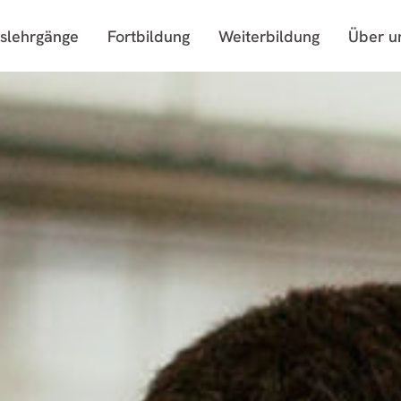
slehrgänge
Fortbildung
Weiterbildung
Über u