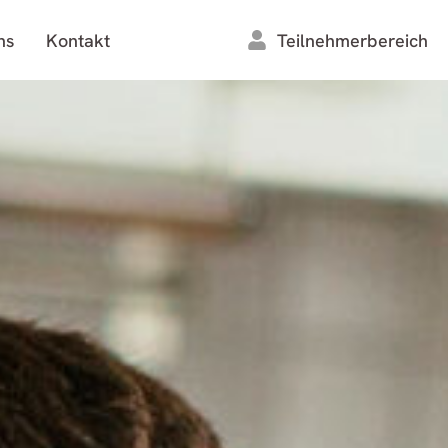
ns
Kontakt
Teilnehmerbereich