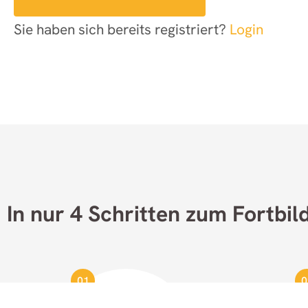
Sie haben sich bereits registriert?
Login
01
0