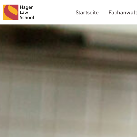
Startseite
Fachanwalt