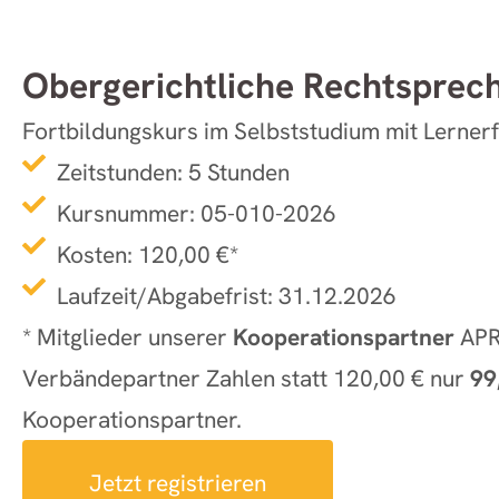
Obergerichtliche Rechtsprec
Fortbildungskurs im Selbststudium mit Lernerf
Zeitstunden: 5 Stunden
Kursnummer: 05-010-2026
Kosten: 120,00 €*
Laufzeit/Abgabefrist: 31.12.2026
* Mitglieder unserer
Kooperationspartner
APRA
Verbändepartner Zahlen statt 120,00 € nur
99
Kooperationspartner.
Jetzt registrieren