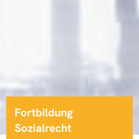
Fortbildung
Sozialrecht