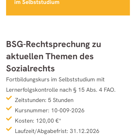
im Selbststudium
BSG-Rechtsprechung zu
aktuellen Themen des
Sozialrechts
Fortbildungskurs im Selbststudium mit
Lernerfolgskontrolle nach § 15 Abs. 4 FAO.
Zeitstunden: 5 Stunden
Kursnummer: 10-009-2026
Kosten: 120,00 €*
Laufzeit/Abgabefrist: 31.12.2026