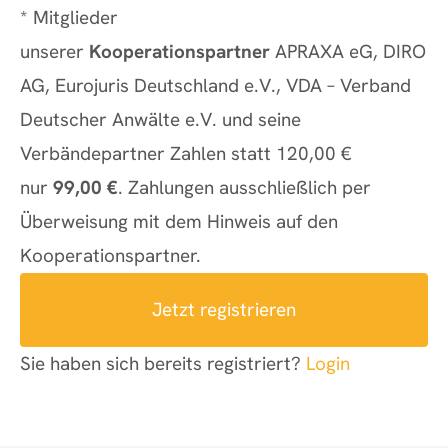
* Mitglieder
unserer
Kooperationspartner
APRAXA eG, DIRO
AG, Eurojuris Deutschland e.V., VDA – Verband
Deutscher Anwälte e.V. und seine
Verbändepartner Zahlen statt 120,00 €
nur
99,00 €
. Zahlungen ausschließlich per
Überweisung mit dem Hinweis auf den
Kooperationspartner.
Jetzt registrieren
Sie haben sich bereits registriert?
Login