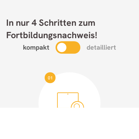
In nur 4 Schritten zum
Fortbildungsnachweis!
kompakt
detailliert
01