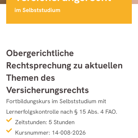
im Selbststudium
Obergerichtliche
Rechtsprechung zu aktuellen
Themen des
Versicherungsrechts
Fortbildungskurs im Selbststudium mit
Lernerfolgskontrolle nach § 15 Abs. 4 FAO.
Zeitstunden: 5 Stunden
Kursnummer: 14-008-2026