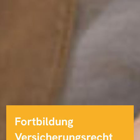
Fortbildung
Versicherungsrecht