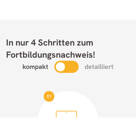
In nur 4 Schritten zum
Fortbildungsnachweis!
kompakt
detailliert
01