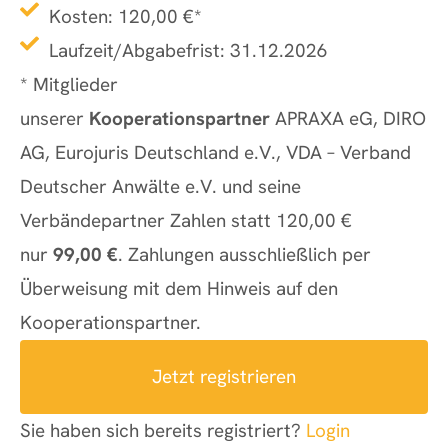
Kosten: 120,00 €*
Laufzeit/Abgabefrist: 31.12.2026
* Mitglieder
unserer
Kooperationspartner
APRAXA eG, DIRO
AG, Eurojuris Deutschland e.V., VDA – Verband
Deutscher Anwälte e.V. und seine
Verbändepartner Zahlen statt 120,00 €
nur
99,00 €
. Zahlungen ausschließlich per
Überweisung mit dem Hinweis auf den
Kooperationspartner.
Jetzt registrieren
Sie haben sich bereits registriert?
Login